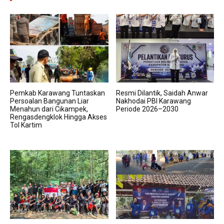
Pemkab Karawang Tuntaskan
Resmi Dilantik, Saidah Anwar
Persoalan Bangunan Liar
Nakhodai PBI Karawang
Menahun dari Cikampek,
Periode 2026–2030
Rengasdengklok Hingga Akses
Tol Kartim