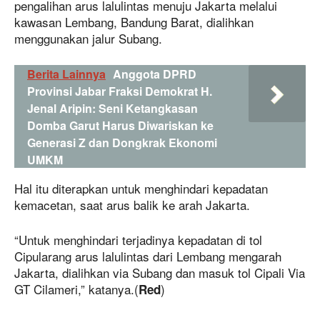
pengalihan arus lalulintas menuju Jakarta melalui
kawasan Lembang, Bandung Barat, dialihkan
menggunakan jalur Subang.
Berita Lainnya
Anggota DPRD
Provinsi Jabar Fraksi Demokrat H.
Jenal Aripin: Seni Ketangkasan
Domba Garut Harus Diwariskan ke
Generasi Z dan Dongkrak Ekonomi
UMKM
Hal itu diterapkan untuk menghindari kepadatan
kemacetan, saat arus balik ke arah Jakarta.
“Untuk menghindari terjadinya kepadatan di tol
Cipularang arus lalulintas dari Lembang mengarah
Jakarta, dialihkan via Subang dan masuk tol Cipali Via
GT Cilameri,” katanya.(
)
Red