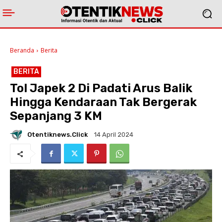
Beranda
Berita
BERITA
Tol Japek 2 Di Padati Arus Balik
Hingga Kendaraan Tak Bergerak
Sepanjang 3 KM
Otentiknews.click
14 April 2024