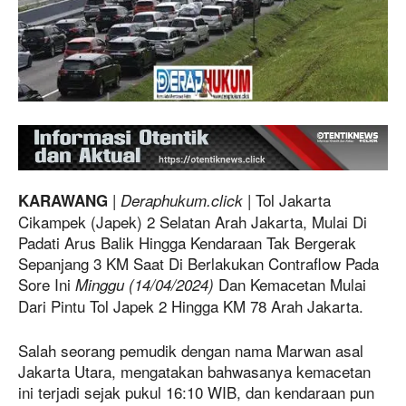
|
| Tol Jakarta
KARAWANG
Deraphukum.click
Cikampek (Japek) 2 Selatan Arah Jakarta, Mulai Di
Padati Arus Balik Hingga Kendaraan Tak Bergerak
Sepanjang 3 KM Saat Di Berlakukan Contraflow Pada
Sore Ini
Dan Kemacetan Mulai
Minggu (14/04/2024)
Dari Pintu Tol Japek 2 Hingga KM 78 Arah Jakarta.
Salah seorang pemudik dengan nama Marwan asal
Jakarta Utara, mengatakan bahwasanya kemacetan
ini terjadi sejak pukul 16:10 WIB, dan kendaraan pun