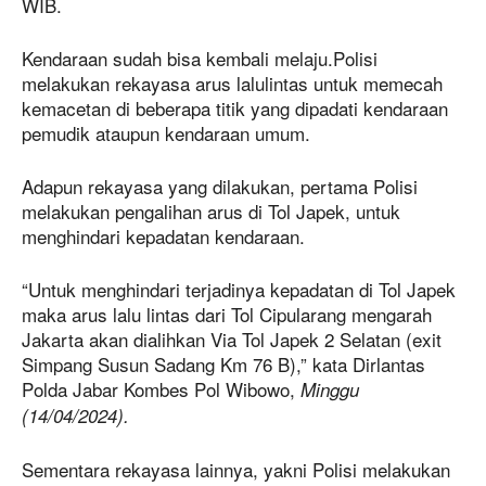
WIB.
Kendaraan sudah bisa kembali melaju.Polisi
melakukan rekayasa arus lalulintas untuk memecah
kemacetan di beberapa titik yang dipadati kendaraan
pemudik ataupun kendaraan umum.
Adapun rekayasa yang dilakukan, pertama Polisi
melakukan pengalihan arus di Tol Japek, untuk
menghindari kepadatan kendaraan.
“Untuk menghindari terjadinya kepadatan di Tol Japek
maka arus lalu lintas dari Tol Cipularang mengarah
Jakarta akan dialihkan Via Tol Japek 2 Selatan (exit
Simpang Susun Sadang Km 76 B),” kata Dirlantas
Polda Jabar Kombes Pol Wibowo,
Minggu
(14/04/2024).
Sementara rekayasa lainnya, yakni Polisi melakukan