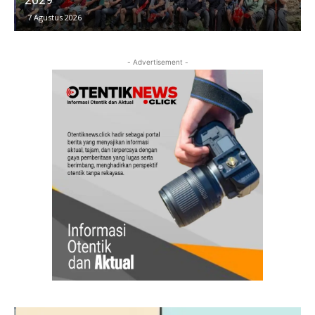
7 Agustus 2026
- Advertisement -