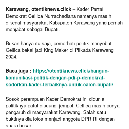
– Kader Partai
Karawang, otentiknews.click
Demokrat Cellica Nurrachadiana namanya masih
dikenal masyarakat Kabupaten Karawang yang pernah
menjabat sebagai Bupati.
Bukan hanya itu saja, pemerhati politik menyebut
Cellica bakal jadi King Maker di Pilkada Karawang
2024.
Baca juga :
https://otentiknews.click/bangun-
komunikasi-politik-dengan-pdi-p-demokrat-
sodorkan-kader-terbaiknya-untuk-calon-bupati/
Sosok perempuan Kader Demokrat ini didunia
politiknya patut diacungi jempol, Cellica masih punya
pengaruh di masyarakat Karawang. Salah satu
buktinya dia lolos menjadi anggota DPR RI dengan
suara besar.