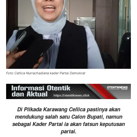
Foto Cellica Nurrachadiana kader Partai Demokrat
Di Pilkada Karawang Cellica pastinya akan
mendukung salah satu Calon Bupati, namun
sebagai Kader Partai ia akan fatsun keputusan
partai.