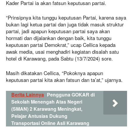
Kader Partai ia akan fatsun keputusan partai.
“Prinsipnya kita tunggu keputusan Partai, karena saya
bukan lagi ketua partai dan juga tidak masuk struktur
partai, jadi apapun keputusan partai saya akan
hormati dan dijalankan dengan baik, kita tunggu
keputusan partai Demokrat,” ucap Cellica kepada
awak media, usai menghadiri kegiatan disalah satu
hotel di Karawang, pada Sabtu (13/7/2024) sore.
Masih dikatakan Cellica, “Pokoknya apapun
keputusan partai kita akan fatsun dan ta’at,” ujarnya.
Berita Lainnya
Pengguna GOKAR di
Sekolah Menengah Atas Negeri
(SMAN) 2 Karawang Meningkat,
Pelajar Antusias Dukung
Transportasi Online Asli Karawang