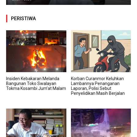
PERISTIWA
Insiden Kebakaran Melanda
Korban Curanmor Keluhkan
Bangunan Toko Swalayan
Lambannya Penanganan
Tokma Kosambi Jum’at Malam
Laporan, Polisi Sebut
Penyelidikan Masih Berjalan