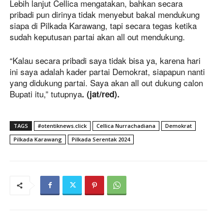
Lebih lanjut Cellica mengatakan, bahkan secara
pribadi pun dirinya tidak menyebut bakal mendukung
siapa di Pilkada Karawang, tapi secara tegas ketika
sudah keputusan partai akan all out mendukung.
“Kalau secara pribadi saya tidak bisa ya, karena hari
ini saya adalah kader partai Demokrat, siapapun nanti
yang didukung partai. Saya akan all out dukung calon
Bupati itu,” tutupnya
. (jat/red).
TAGS
#otentiknews.click
Cellica Nurrachadiana
Demokrat
Pilkada Karawang
Pilkada Serentak 2024