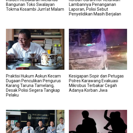
Bangunan Toko Swalayan
Lambannya Penanganan
Tokma Kosambi Jum’at Malam
Laporan, Polisi Sebut
Penyelidikan Masih Berjalan
Praktisi Hukum Askun Kecam
Kesigapan Sopir dan Petugas
Dugaan Penculikan Pengurus
Polres Karawang Evakuasi
Karang Taruna Tamelang,
Mikrobus Terbakar Cegah
Desak Polisi Segera Tangkap
Adanya Korban Jiwa
Pelaku