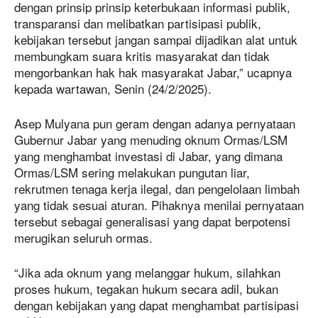
dengan prinsip prinsip keterbukaan informasi publik,
transparansi dan melibatkan partisipasi publik,
kebijakan tersebut jangan sampai dijadikan alat untuk
membungkam suara kritis masyarakat dan tidak
mengorbankan hak hak masyarakat Jabar,” ucapnya
kepada wartawan, Senin (24/2/2025).
Asep Mulyana pun geram dengan adanya pernyataan
Gubernur Jabar yang menuding oknum Ormas/LSM
yang menghambat investasi di Jabar, yang dimana
Ormas/LSM sering melakukan pungutan liar,
rekrutmen tenaga kerja ilegal, dan pengelolaan limbah
yang tidak sesuai aturan. Pihaknya menilai pernyataan
tersebut sebagai generalisasi yang dapat berpotensi
merugikan seluruh ormas.
“Jika ada oknum yang melanggar hukum, silahkan
proses hukum, tegakan hukum secara adil, bukan
dengan kebijakan yang dapat menghambat partisipasi