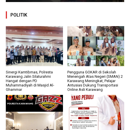
POLITIK
Sinergi Kamtibmas, Polresta
Pengguna GOKAR di Sekolah
Karawang Jalin Silaturahmi
Menengah Atas Negeri (SMAN) 2
Hangat dengan PD
Karawang Meningkat, Pelajar
Muhammadiyah di Masjid Al-
Antusias Dukung Transportasi
Ghammar
Online Asli Karawang