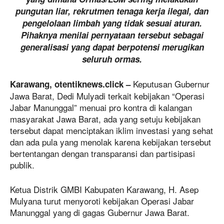
pungutan liar, rekrutmen tenaga kerja ilegal, dan
pengelolaan limbah yang tidak sesuai aturan.
Pihaknya menilai pernyataan tersebut sebagai
generalisasi yang dapat berpotensi merugikan
seluruh ormas.
Keputusan Gubernur
Karawang, otentiknews.click –
Jawa Barat, Dedi Mulyadi terkait kebijakan “Operasi
Jabar Manunggal” menuai pro kontra di kalangan
masyarakat Jawa Barat, ada yang setuju kebijakan
tersebut dapat menciptakan iklim investasi yang sehat
dan ada pula yang menolak karena kebijakan tersebut
bertentangan dengan transparansi dan partisipasi
publik.
Ketua Distrik GMBI Kabupaten Karawang, H. Asep
Mulyana turut menyoroti kebijakan Operasi Jabar
Manunggal yang di gagas Gubernur Jawa Barat.