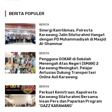
BERITA POPULER
BERITA
Sinergi Kamtibmas, Polresta
Karawang Jalin Silaturahmi Hangat
dengan PD Muhammadiyah di Masjid
Al-Ghammar
BERITA
Pengguna GOKAR di Sekolah
Menengah Atas Negeri (SMAN) 2
Karawang Meningkat, Pelajar
Antusias Dukung Transportasi
Online Asli Karawang
BERITA
Perkuat Kemitraan, Kapolresta
Karawang Silaturahmi Bersama
Insan Pers dan Paparkan Program
‘GAZZ KARAWANG’