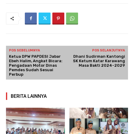
POS SEBELUMNYA
POS SELANJUTNYA
Ketua DPW PAPDESI Jabar
Dhani Sudirman Kantongi
Ebeh Halim, Angkat Bicara:
SK Ketum Katar Karawang
Pengadaan Motor Dinas
Masa Bakti 2024-2029
Pemdes Sudah Sesuai
Perbup
BERITA LAINNYA