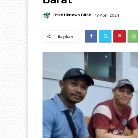
Otentiknews.click
19 April 2024
Bagikan