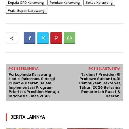
Kepala OPD Karawang
Pemkab Karawang
Sekda Karawang
Wakil Bupati Karawang
POS SEBELUMNYA
POS SELANJUTNYA
Forkopimda Karawang
Taklimat Presiden RI
Hadiri Rakornas, Sinergi
Prabowo Subianto, Di
Pusat & Daerah Dalam
Pembukaan Rakornas
Implementasi Program
Tahun 2026 Bersama
Prioritas Presiden Menuju
Pemerintah Pusat &
Indonesia Emas 2045
Daerah
BERITA LAINNYA