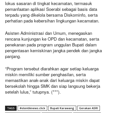
lokus sasaran di tingkat kecamatan, termasuk
pemanfaatan aplikasi Soerabi sebagai basis data
terpadu yang dikelola bersama Diskominfo, serta
perhatian pada kebersihan lingkungan kecamatan.
Asisten Administrasi dan Umum, menegaskan
rencana kunjungan ke OPD dan kecamatan, serta
penekanan pada program unggulan Bupati dalam
pengentasan kemiskinan jangka pendek dan jangka
panjang.
“Program tersebut diarahkan agar setiap keluarga
miskin memiliki sumber penghasilan, serta
memastikan anak-anak dari keluarga miskin dapat
bersekolah hingga SMK dan siap langsung bekerja
setelah lulus,” tutupnya. (***).
TAGS
#otentiknews.click
Bupati Karawang
Gerakan ASRI