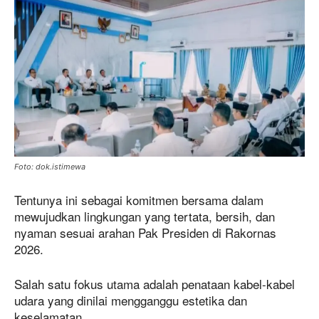
Foto: dok.istimewa
Tentunya ini sebagai komitmen bersama dalam
mewujudkan lingkungan yang tertata, bersih, dan
nyaman sesuai arahan Pak Presiden di Rakornas
2026.
Salah satu fokus utama adalah penataan kabel-kabel
udara yang dinilai mengganggu estetika dan
keselamatan.