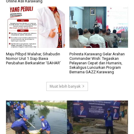
Online Asli Karawang
Maju Pilbpd Walahar, Sihabudin
Polresta Karawang Gelar Arahan
Nomor Urut 1 Siap Bawa
Commander Wish: Tegaskan
Perubahan Berkarakter ‘GAHAR’
Pelayanan Cepat dan Humanis,
Sekaligus Luncurkan Program
Bernama GAZZ Karawang
Muat lebih banyak