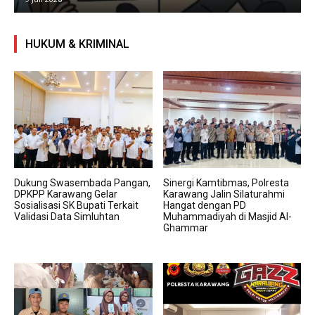
HUKUM & KRIMINAL
Dukung Swasembada Pangan,
Sinergi Kamtibmas, Polresta
DPKPP Karawang Gelar
Karawang Jalin Silaturahmi
Sosialisasi SK Bupati Terkait
Hangat dengan PD
Validasi Data Simluhtan
Muhammadiyah di Masjid Al-
Ghammar