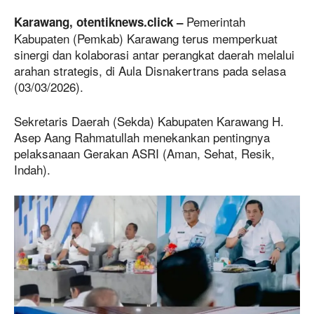
Pemerintah
Karawang, otentiknews.click –
Kabupaten (Pemkab) Karawang terus memperkuat
sinergi dan kolaborasi antar perangkat daerah melalui
arahan strategis, di Aula Disnakertrans pada selasa
(03/03/2026).
Sekretaris Daerah (Sekda) Kabupaten Karawang H.
Asep Aang Rahmatullah menekankan pentingnya
pelaksanaan Gerakan ASRI (Aman, Sehat, Resik,
Indah).