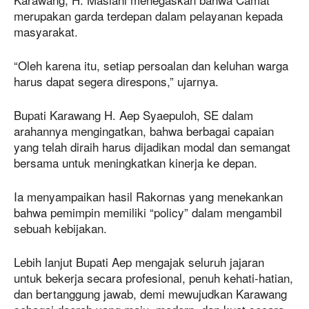
merupakan garda terdepan dalam pelayanan kepada
masyarakat.
“Oleh karena itu, setiap persoalan dan keluhan warga
harus dapat segera direspons,” ujarnya.
Bupati Karawang H. Aep Syaepuloh, SE dalam
arahannya mengingatkan, bahwa berbagai capaian
yang telah diraih harus dijadikan modal dan semangat
bersama untuk meningkatkan kinerja ke depan.
Ia menyampaikan hasil Rakornas yang menekankan
bahwa pemimpin memiliki “policy” dalam mengambil
sebuah kebijakan.
Lebih lanjut Bupati Aep mengajak seluruh jajaran
untuk bekerja secara profesional, penuh kehati-hatian,
dan bertanggung jawab, demi mewujudkan Karawang