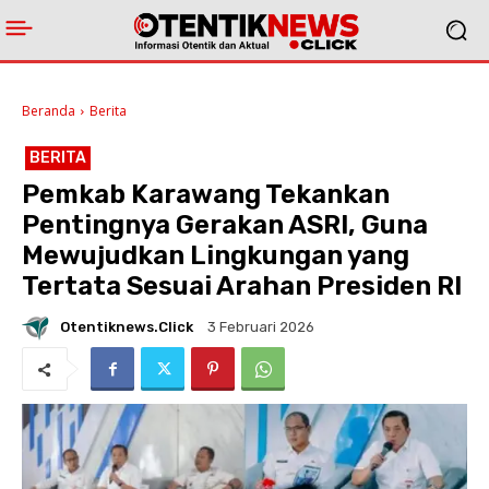
Beranda
Berita
BERITA
Pemkab Karawang Tekankan
Pentingnya Gerakan ASRI, Guna
Mewujudkan Lingkungan yang
Tertata Sesuai Arahan Presiden RI
Otentiknews.click
3 Februari 2026