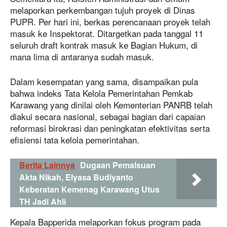
melaporkan perkembangan tujuh proyek di Dinas
PUPR. Per hari ini, berkas perencanaan proyek telah
masuk ke Inspektorat. Ditargetkan pada tanggal 11
seluruh draft kontrak masuk ke Bagian Hukum, di
mana lima di antaranya sudah masuk.
Dalam kesempatan yang sama, disampaikan pula
bahwa indeks Tata Kelola Pemerintahan Pemkab
Karawang yang dinilai oleh Kementerian PANRB telah
diakui secara nasional, sebagai bagian dari capaian
reformasi birokrasi dan peningkatan efektivitas serta
efisiensi tata kelola pemerintahan.
Berita Lainnya
Dugaan Pemalsuan
Akta Nikah, Elyasa Budiyanto
Keberatan Kemenag Karawang Utus
TH Jadi Ahli
Kepala Bapperida melaporkan fokus program pada