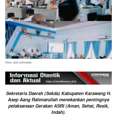
Foto: dok.istimewa
Sekretaris Daerah (Sekda) Kabupaten Karawang H.
Asep Aang Rahmatullah menekankan pentingnya
pelaksanaan Gerakan ASRI (Aman, Sehat, Resik,
Indah).