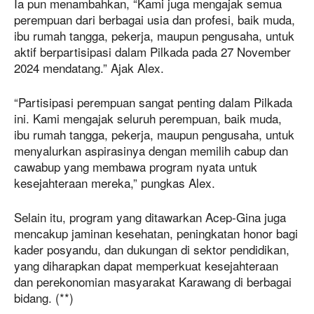
Ia pun menambahkan, “Kami juga mengajak semua
perempuan dari berbagai usia dan profesi, baik muda,
ibu rumah tangga, pekerja, maupun pengusaha, untuk
aktif berpartisipasi dalam Pilkada pada 27 November
2024 mendatang.” Ajak Alex.
“Partisipasi perempuan sangat penting dalam Pilkada
ini. Kami mengajak seluruh perempuan, baik muda,
ibu rumah tangga, pekerja, maupun pengusaha, untuk
menyalurkan aspirasinya dengan memilih cabup dan
cawabup yang membawa program nyata untuk
kesejahteraan mereka,” pungkas Alex.
Selain itu, program yang ditawarkan Acep-Gina juga
mencakup jaminan kesehatan, peningkatan honor bagi
kader posyandu, dan dukungan di sektor pendidikan,
yang diharapkan dapat memperkuat kesejahteraan
dan perekonomian masyarakat Karawang di berbagai
bidang. (**)