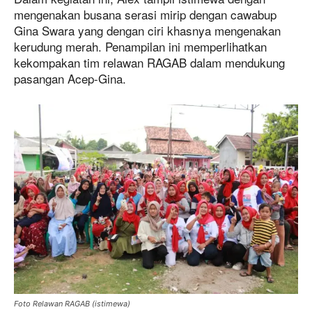
mengenakan busana serasi mirip dengan cawabup
Gina Swara yang dengan ciri khasnya mengenakan
kerudung merah. Penampilan ini memperlihatkan
kekompakan tim relawan RAGAB dalam mendukung
pasangan Acep-Gina.
Foto Relawan RAGAB (istimewa)