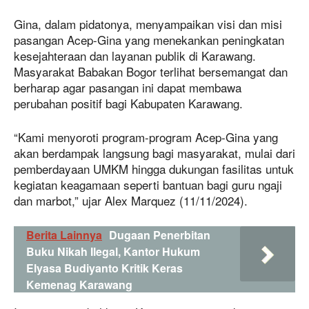
Gina, dalam pidatonya, menyampaikan visi dan misi
pasangan Acep-Gina yang menekankan peningkatan
kesejahteraan dan layanan publik di Karawang.
Masyarakat Babakan Bogor terlihat bersemangat dan
berharap agar pasangan ini dapat membawa
perubahan positif bagi Kabupaten Karawang.
“Kami menyoroti program-program Acep-Gina yang
akan berdampak langsung bagi masyarakat, mulai dari
pemberdayaan UMKM hingga dukungan fasilitas untuk
kegiatan keagamaan seperti bantuan bagi guru ngaji
dan marbot,” ujar Alex Marquez (11/11/2024).
Berita Lainnya
Dugaan Penerbitan
Buku Nikah Ilegal, Kantor Hukum
Elyasa Budiyanto Kritik Keras
Kemenag Karawang