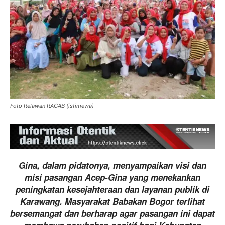
Foto Relawan RAGAB (istimewa)
Gina, dalam pidatonya, menyampaikan visi dan
misi pasangan Acep-Gina yang menekankan
peningkatan kesejahteraan dan layanan publik di
Karawang. Masyarakat Babakan Bogor terlihat
bersemangat dan berharap agar pasangan ini dapat