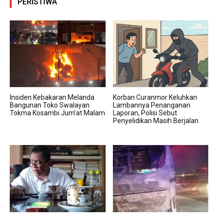
PERISTIWA
Insiden Kebakaran Melanda
Korban Curanmor Keluhkan
Bangunan Toko Swalayan
Lambannya Penanganan
Tokma Kosambi Jum’at Malam
Laporan, Polisi Sebut
Penyelidikan Masih Berjalan