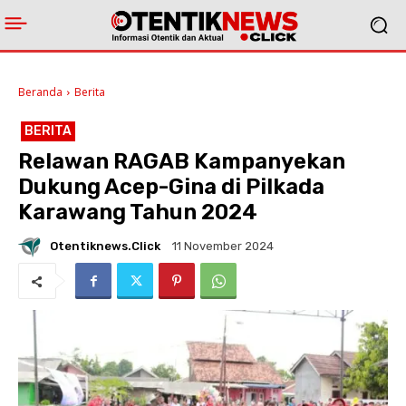
Beranda
Berita
BERITA
Relawan RAGAB Kampanyekan
Dukung Acep-Gina di Pilkada
Karawang Tahun 2024
Otentiknews.click
11 November 2024