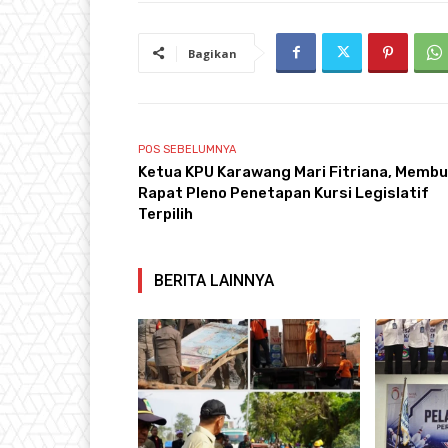
Bagikan
POS SEBELUMNYA
Ketua KPU Karawang Mari Fitriana, Memb
Rapat Pleno Penetapan Kursi Legislatif
Terpilih
BERITA LAINNYA