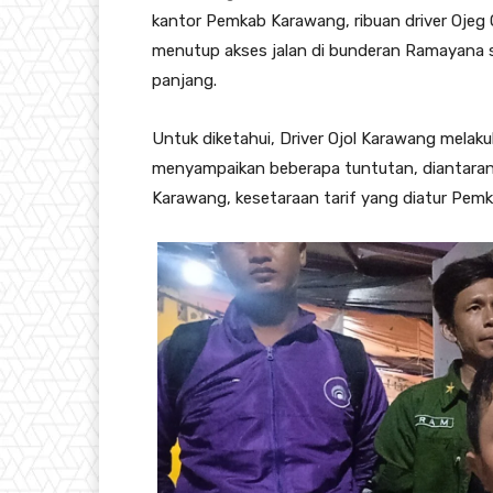
kantor Pemkab Karawang, ribuan driver Ojeg
menutup akses jalan di bunderan Ramayana
panjang.
Untuk diketahui, Driver Ojol Karawang melak
menyampaikan beberapa tuntutan, diantarany
Karawang, kesetaraan tarif yang diatur Pe