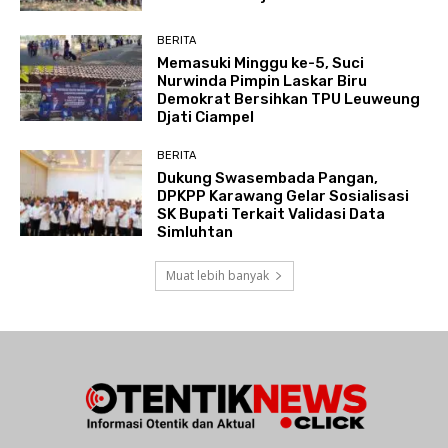
BERITA
Memasuki Minggu ke-5, Suci
Nurwinda Pimpin Laskar Biru
Demokrat Bersihkan TPU Leuweung
Djati Ciampel
BERITA
Dukung Swasembada Pangan,
DPKPP Karawang Gelar Sosialisasi
SK Bupati Terkait Validasi Data
Simluhtan
Muat lebih banyak