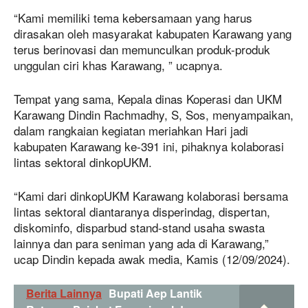
“Kami memiliki tema kebersamaan yang harus
dirasakan oleh masyarakat kabupaten Karawang yang
terus berinovasi dan memunculkan produk-produk
unggulan ciri khas Karawang, ” ucapnya.
Tempat yang sama, Kepala dinas Koperasi dan UKM
Karawang Dindin Rachmadhy, S, Sos, menyampaikan,
dalam rangkaian kegiatan meriahkan Hari jadi
kabupaten Karawang ke-391 ini, pihaknya kolaborasi
lintas sektoral dinkopUKM.
“Kami dari dinkopUKM Karawang kolaborasi bersama
lintas sektoral diantaranya disperindag, dispertan,
diskominfo, disparbud stand-stand usaha swasta
lainnya dan para seniman yang ada di Karawang,”
ucap Dindin kepada awak media, Kamis (12/09/2024).
Berita Lainnya
Bupati Aep Lantik