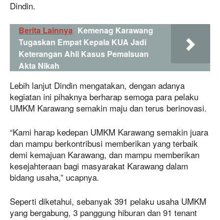
Dindin.
Berita Lainnya
Kemenag Karawang
Tugaskan Empat Kepala KUA Jadi
Keterangan Ahli Kasus Pemalsuan
Akta Nikah
Lebih lanjut Dindin mengatakan, dengan adanya
kegiatan ini pihaknya berharap semoga para pelaku
UMKM Karawang semakin maju dan terus berinovasi.
“Kami harap kedepan UMKM Karawang semakin juara
dan mampu berkontribusi memberikan yang terbaik
demi kemajuan Karawang, dan mampu memberikan
kesejahteraan bagi masyarakat Karawang dalam
bidang usaha,” ucapnya.
Seperti diketahui, sebanyak 391 pelaku usaha UMKM
yang bergabung, 3 panggung hiburan dan 91 tenant