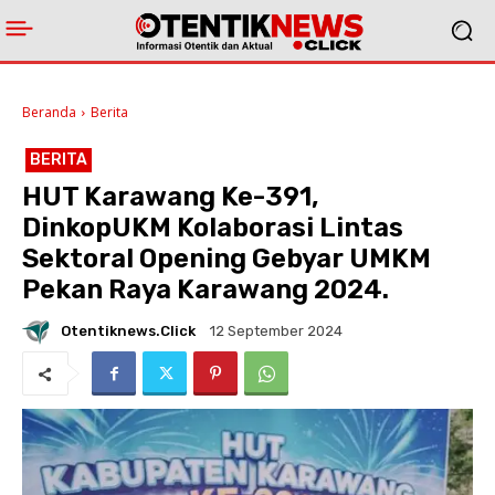
Beranda
Berita
BERITA
HUT Karawang Ke-391,
DinkopUKM Kolaborasi Lintas
Sektoral Opening Gebyar UMKM
Pekan Raya Karawang 2024.
Otentiknews.click
12 September 2024