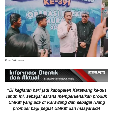
Foto istimewa
“Di kegiatan hari jadi kabupaten Karawang ke-391
tahun ini, sebagai sarana memperkenalkan produk
UMKM yang ada di Karawang dan sebagai ruang
promosi bagi pegiat UMKM dan masyarakat