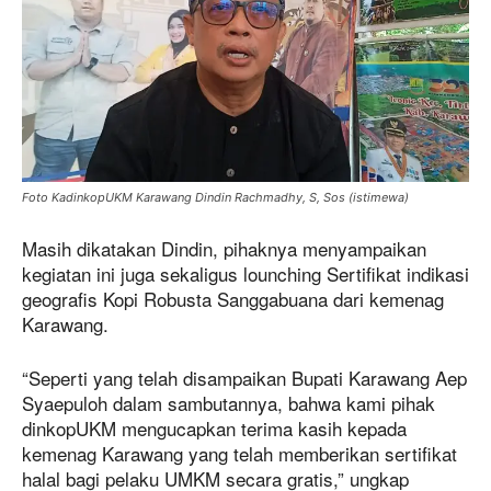
Foto KadinkopUKM Karawang Dindin Rachmadhy, S, Sos (istimewa)
Masih dikatakan Dindin, pihaknya menyampaikan
kegiatan ini juga sekaligus lounching Sertifikat indikasi
geografis Kopi Robusta Sanggabuana dari kemenag
Karawang.
“Seperti yang telah disampaikan Bupati Karawang Aep
Syaepuloh dalam sambutannya, bahwa kami pihak
dinkopUKM mengucapkan terima kasih kepada
kemenag Karawang yang telah memberikan sertifikat
halal bagi pelaku UMKM secara gratis,” ungkap