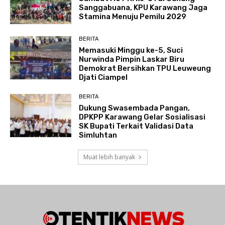
Sanggabuana, KPU Karawang Jaga
Stamina Menuju Pemilu 2029
BERITA
Memasuki Minggu ke-5, Suci
Nurwinda Pimpin Laskar Biru
Demokrat Bersihkan TPU Leuweung
Djati Ciampel
BERITA
Dukung Swasembada Pangan,
DPKPP Karawang Gelar Sosialisasi
SK Bupati Terkait Validasi Data
Simluhtan
Muat lebih banyak