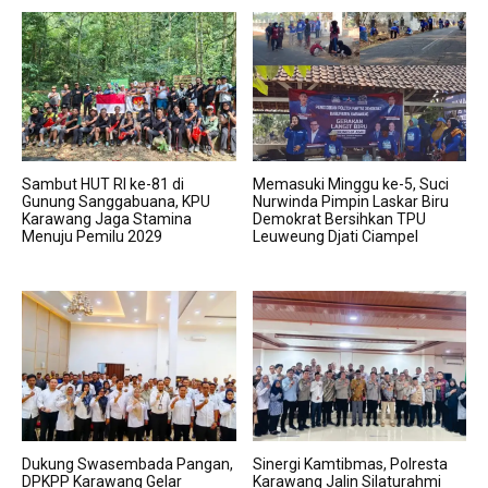
Sambut HUT RI ke-81 di
Memasuki Minggu ke-5, Suci
Gunung Sanggabuana, KPU
Nurwinda Pimpin Laskar Biru
Karawang Jaga Stamina
Demokrat Bersihkan TPU
Menuju Pemilu 2029
Leuweung Djati Ciampel
Dukung Swasembada Pangan,
Sinergi Kamtibmas, Polresta
DPKPP Karawang Gelar
Karawang Jalin Silaturahmi