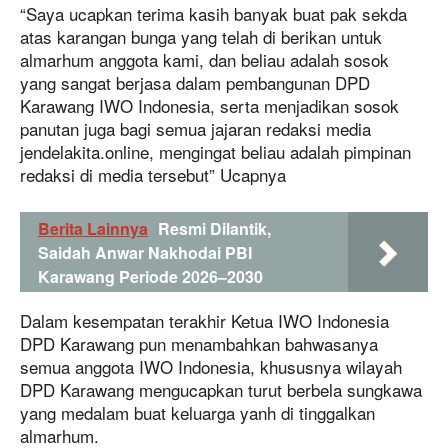
“Saya ucapkan terima kasih banyak buat pak sekda
atas karangan bunga yang telah di berikan untuk
almarhum anggota kami, dan beliau adalah sosok
yang sangat berjasa dalam pembangunan DPD
Karawang IWO Indonesia, serta menjadikan sosok
panutan juga bagi semua jajaran redaksi media
jendelakita.online, mengingat beliau adalah pimpinan
redaksi di media tersebut” Ucapnya
Berita Lainnya
Resmi Dilantik,
Saidah Anwar Nakhodai PBI
Karawang Periode 2026–2030
Dalam kesempatan terakhir Ketua IWO Indonesia
DPD Karawang pun menambahkan bahwasanya
semua anggota IWO Indonesia, khususnya wilayah
DPD Karawang mengucapkan turut berbela sungkawa
yang medalam buat keluarga yanh di tinggalkan
almarhum.