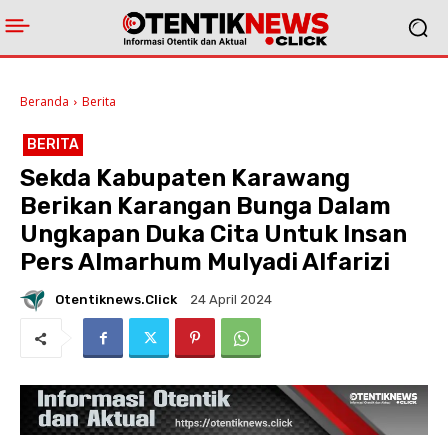
Beranda
Berita
BERITA
Sekda Kabupaten Karawang
Berikan Karangan Bunga Dalam
Ungkapan Duka Cita Untuk Insan
Pers Almarhum Mulyadi Alfarizi
Otentiknews.click
24 April 2024