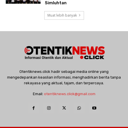
Simluhtan
Muat lebih banyak
Otentiknews.click hadir sebagai media online yang
mengedepankan keaslian informasi, menghadirkan berita tanpa
rekayasa yang aktual, tajam, dan terpercaya.
Email:
otentiknews.click@gmail.com