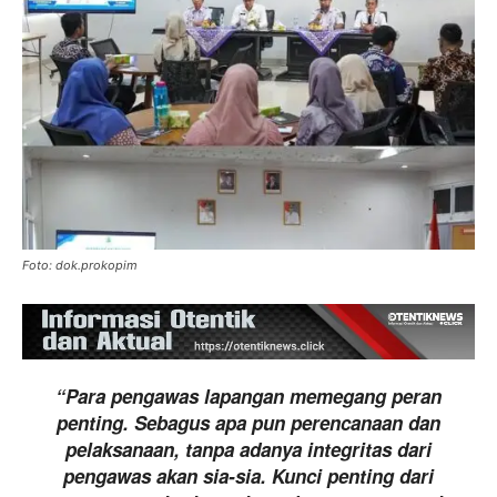
Foto: dok.prokopim
“Para pengawas lapangan memegang peran
penting. Sebagus apa pun perencanaan dan
pelaksanaan, tanpa adanya integritas dari
pengawas akan sia-sia. Kunci penting dari