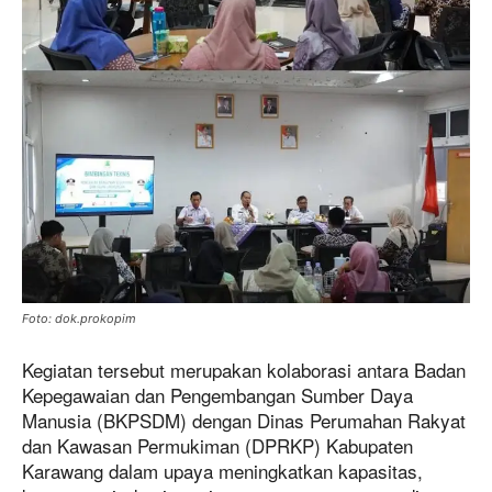
Foto: dok.prokopim
Kegiatan tersebut merupakan kolaborasi antara Badan
Kepegawaian dan Pengembangan Sumber Daya
Manusia (BKPSDM) dengan Dinas Perumahan Rakyat
dan Kawasan Permukiman (DPRKP) Kabupaten
Karawang dalam upaya meningkatkan kapasitas,