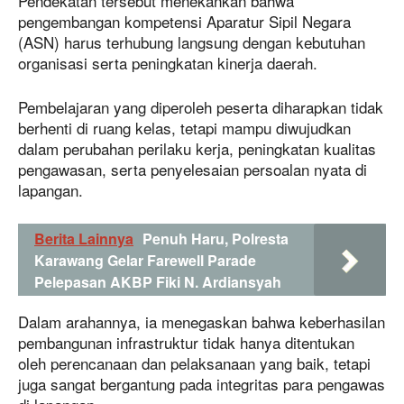
Pendekatan tersebut menekankan bahwa
pengembangan kompetensi Aparatur Sipil Negara
(ASN) harus terhubung langsung dengan kebutuhan
organisasi serta peningkatan kinerja daerah.
Pembelajaran yang diperoleh peserta diharapkan tidak
berhenti di ruang kelas, tetapi mampu diwujudkan
dalam perubahan perilaku kerja, peningkatan kualitas
pengawasan, serta penyelesaian persoalan nyata di
lapangan.
Berita Lainnya
Penuh Haru, Polresta
Karawang Gelar Farewell Parade
Pelepasan AKBP Fiki N. Ardiansyah
Dalam arahannya, ia menegaskan bahwa keberhasilan
pembangunan infrastruktur tidak hanya ditentukan
oleh perencanaan dan pelaksanaan yang baik, tetapi
juga sangat bergantung pada integritas para pengawas