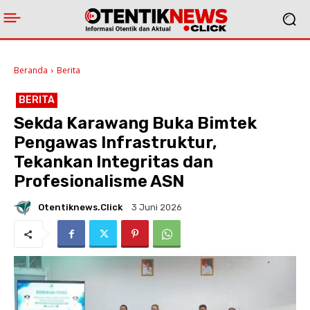
Beranda
Berita
BERITA
Sekda Karawang Buka Bimtek
Pengawas Infrastruktur,
Tekankan Integritas dan
Profesionalisme ASN
Otentiknews.click
3 Juni 2026