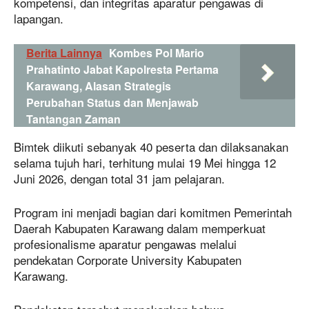
kompetensi, dan integritas aparatur pengawas di
lapangan.
Berita Lainnya
Kombes Pol Mario
Prahatinto Jabat Kapolresta Pertama
Karawang, Alasan Strategis
Perubahan Status dan Menjawab
Tantangan Zaman
Bimtek diikuti sebanyak 40 peserta dan dilaksanakan
selama tujuh hari, terhitung mulai 19 Mei hingga 12
Juni 2026, dengan total 31 jam pelajaran.
Program ini menjadi bagian dari komitmen Pemerintah
Daerah Kabupaten Karawang dalam memperkuat
profesionalisme aparatur pengawas melalui
pendekatan Corporate University Kabupaten
Karawang.