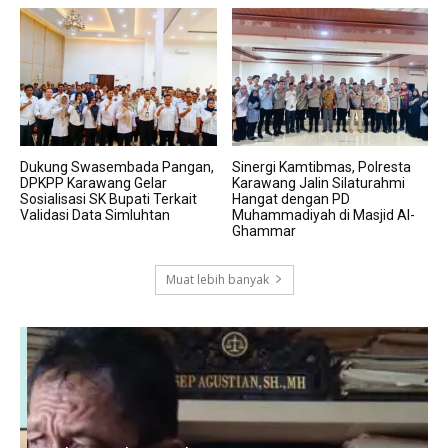
Dukung Swasembada Pangan,
Sinergi Kamtibmas, Polresta
DPKPP Karawang Gelar
Karawang Jalin Silaturahmi
Sosialisasi SK Bupati Terkait
Hangat dengan PD
Validasi Data Simluhtan
Muhammadiyah di Masjid Al-
Ghammar
Muat lebih banyak