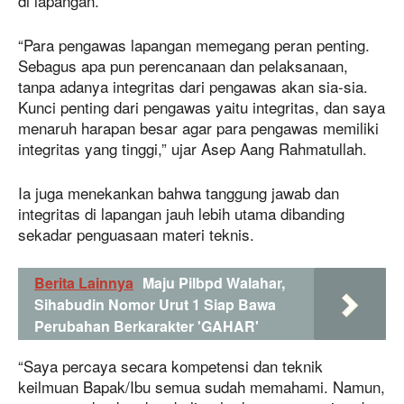
di lapangan.
“Para pengawas lapangan memegang peran penting.
Sebagus apa pun perencanaan dan pelaksanaan,
tanpa adanya integritas dari pengawas akan sia-sia.
Kunci penting dari pengawas yaitu integritas, dan saya
menaruh harapan besar agar para pengawas memiliki
integritas yang tinggi,” ujar Asep Aang Rahmatullah.
Ia juga menekankan bahwa tanggung jawab dan
integritas di lapangan jauh lebih utama dibanding
sekadar penguasaan materi teknis.
Berita Lainnya
Maju Pilbpd Walahar,
Sihabudin Nomor Urut 1 Siap Bawa
Perubahan Berkarakter 'GAHAR'
“Saya percaya secara kompetensi dan teknik
keilmuan Bapak/Ibu semua sudah memahami. Namun,