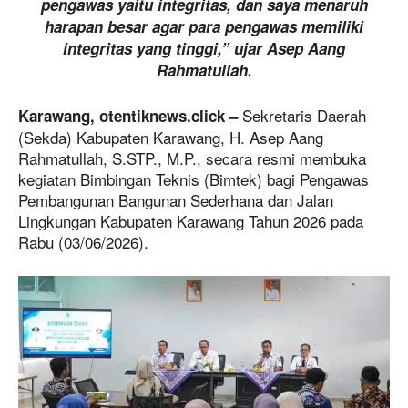
pengawas yaitu integritas, dan saya menaruh
harapan besar agar para pengawas memiliki
integritas yang tinggi,” ujar Asep Aang
Rahmatullah.
Sekretaris Daerah
Karawang, otentiknews.click –
(Sekda) Kabupaten Karawang, H. Asep Aang
Rahmatullah, S.STP., M.P., secara resmi membuka
kegiatan Bimbingan Teknis (Bimtek) bagi Pengawas
Pembangunan Bangunan Sederhana dan Jalan
Lingkungan Kabupaten Karawang Tahun 2026 pada
Rabu (03/06/2026).