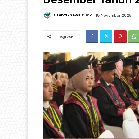
Otentiknews.click
18 November 2025
Bagikan