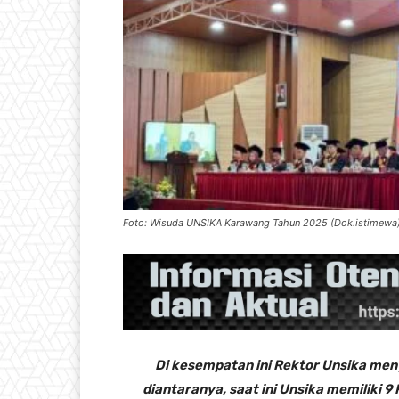
Foto: Wisuda UNSIKA Karawang Tahun 2025 (Dok.istimewa
Di kesempatan ini Rektor Unsika me
diantaranya, saat ini Unsika memiliki 9 