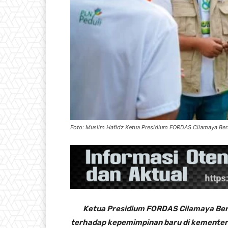
Foto: Muslim Hafidz Ketua Presidium FORDAS Cilamaya Berb
Ketua Presidium FORDAS Cilamaya Ber
terhadap kepemimpinan baru di kementer