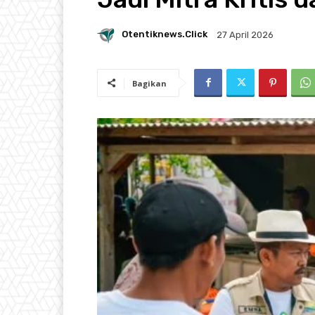
Otentiknews.click
27 April 2026
Bagikan