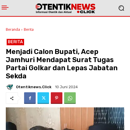
Beranda
Berita
BERITA
Menjadi Calon Bupati, Acep
Jamhuri Mendapat Surat Tugas
Partai Golkar dan Lepas Jabatan
Sekda
Otentiknews.click
10 Juni 2024