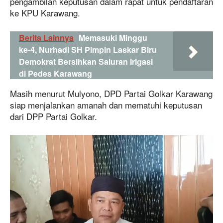
pengambilan keputusan dalam rapat untuk pendaftaran
ke KPU Karawang.
Berita Lainnya
Memasuki Minggu
ke-4, Nurhadi SH Pimpin Laskar Biru
Demokrat Bersihkan Saluran Irigasi
di Pedes Karawang
Masih menurut Mulyono, DPD Partai Golkar Karawang
siap menjalankan amanah dan mematuhi keputusan
dari DPP Partai Golkar.