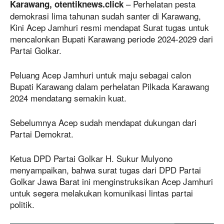
– Perhelatan pesta
Karawang, otentiknews.click
demokrasi lima tahunan sudah santer di Karawang,
Kini Acep Jamhuri resmi mendapat Surat tugas untuk
mencalonkan Bupati Karawang periode 2024-2029 dari
Partai Golkar.
Peluang Acep Jamhuri untuk maju sebagai calon
Bupati Karawang dalam perhelatan Pilkada Karawang
2024 mendatang semakin kuat.
Sebelumnya Acep sudah mendapat dukungan dari
Partai Demokrat.
Ketua DPD Partai Golkar H. Sukur Mulyono
menyampaikan, bahwa surat tugas dari DPD Partai
Golkar Jawa Barat ini menginstruksikan Acep Jamhuri
untuk segera melakukan komunikasi lintas partai
politik.