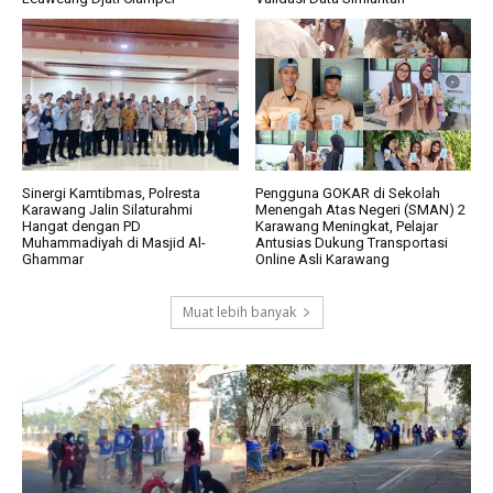
Sinergi Kamtibmas, Polresta
Pengguna GOKAR di Sekolah
Karawang Jalin Silaturahmi
Menengah Atas Negeri (SMAN) 2
Hangat dengan PD
Karawang Meningkat, Pelajar
Muhammadiyah di Masjid Al-
Antusias Dukung Transportasi
Ghammar
Online Asli Karawang
Muat lebih banyak