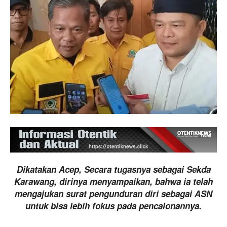
Dikatakan Acep, Secara tugasnya sebagai Sekda
Karawang, dirinya menyampaikan, bahwa ia telah
mengajukan surat pengunduran diri sebagai ASN
untuk bisa lebih fokus pada pencalonannya.