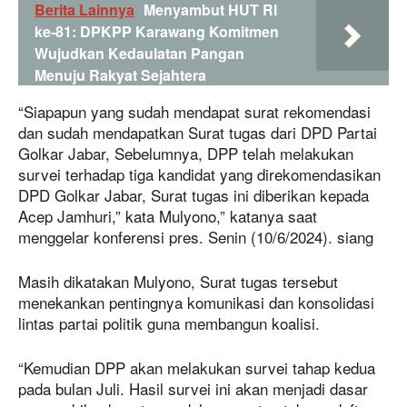
Berita Lainnya
Menyambut HUT RI
ke-81: DPKPP Karawang Komitmen
Wujudkan Kedaulatan Pangan
Menuju Rakyat Sejahtera
“Siapapun yang sudah mendapat surat rekomendasi
dan sudah mendapatkan Surat tugas dari DPD Partai
Golkar Jabar, Sebelumnya, DPP telah melakukan
survei terhadap tiga kandidat yang direkomendasikan
DPD Golkar Jabar, Surat tugas ini diberikan kepada
Acep Jamhuri,” kata Mulyono,” katanya saat
menggelar konferensi pres. Senin (10/6/2024). siang
Masih dikatakan Mulyono, Surat tugas tersebut
menekankan pentingnya komunikasi dan konsolidasi
lintas partai politik guna membangun koalisi.
“Kemudian DPP akan melakukan survei tahap kedua
pada bulan Juli. Hasil survei ini akan menjadi dasar