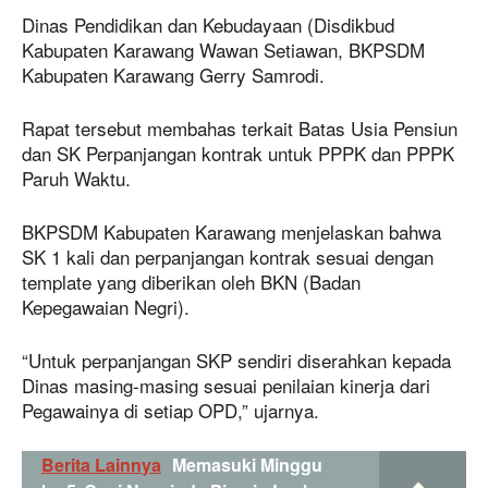
Dinas Pendidikan dan Kebudayaan (Disdikbud
Kabupaten Karawang Wawan Setiawan, BKPSDM
Kabupaten Karawang Gerry Samrodi.
Rapat tersebut membahas terkait Batas Usia Pensiun
dan SK Perpanjangan kontrak untuk PPPK dan PPPK
Paruh Waktu.
BKPSDM Kabupaten Karawang menjelaskan bahwa
SK 1 kali dan perpanjangan kontrak sesuai dengan
template yang diberikan oleh BKN (Badan
Kepegawaian Negri).
“Untuk perpanjangan SKP sendiri diserahkan kepada
Dinas masing-masing sesuai penilaian kinerja dari
Pegawainya di setiap OPD,” ujarnya.
Berita Lainnya
Memasuki Minggu