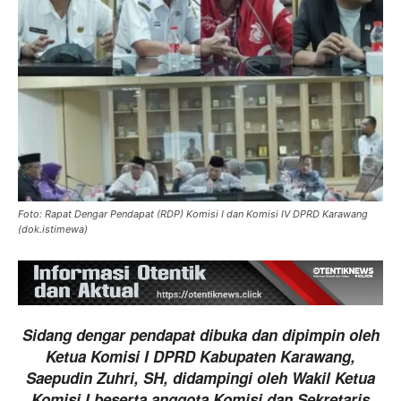
Foto: Rapat Dengar Pendapat (RDP) Komisi I dan Komisi IV DPRD Karawang
(dok.istimewa)
Sidang dengar pendapat dibuka dan dipimpin oleh
Ketua Komisi I DPRD Kabupaten Karawang,
Saepudin Zuhri, SH, didampingi oleh Wakil Ketua
Komisi I beserta anggota Komisi dan Sekretaris