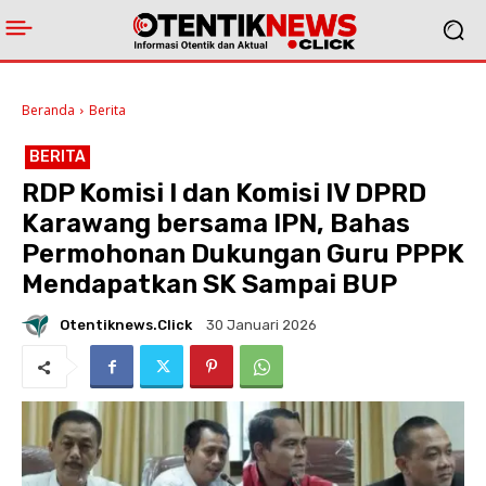
Beranda
Berita
BERITA
RDP Komisi I dan Komisi IV DPRD
Karawang bersama IPN, Bahas
Permohonan Dukungan Guru PPPK
Mendapatkan SK Sampai BUP
Otentiknews.click
30 Januari 2026