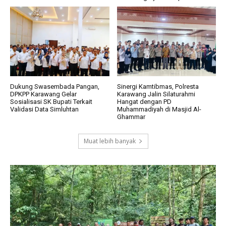
Dukung Swasembada Pangan,
Sinergi Kamtibmas, Polresta
DPKPP Karawang Gelar
Karawang Jalin Silaturahmi
Sosialisasi SK Bupati Terkait
Hangat dengan PD
Validasi Data Simluhtan
Muhammadiyah di Masjid Al-
Ghammar
Muat lebih banyak